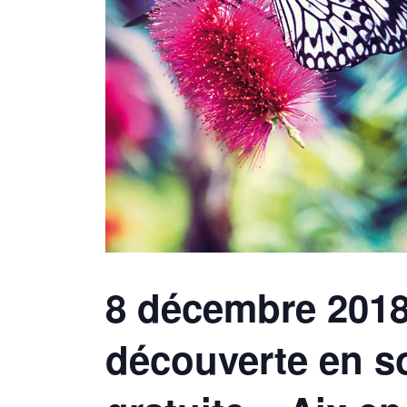
8 décembre 2018
découverte en s