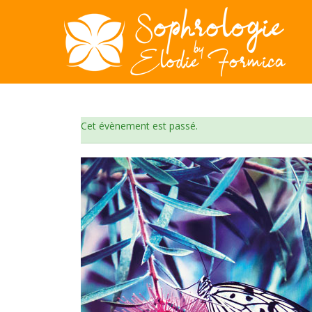
Cet évènement est passé.