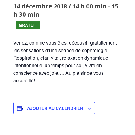
14 décembre 2018 / 14 h 00 min
-
15
h 30 min
GRATUIT
Venez, comme vous êtes, découvrir gratuitement
les sensations d’une séance de sophrologie.
Respiration, élan vital, relaxation dynamique
intentionnelle, un temps pour soi, vivre en
conscience avec joie…. Au plaisir de vous
accueillir !
AJOUTER AU CALENDRIER