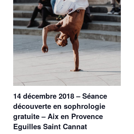
14 décembre 2018 – Séance
découverte en sophrologie
gratuite – Aix en Provence
Eguilles Saint Cannat