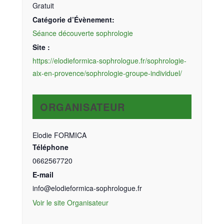
Gratuit
Catégorie d’Évènement:
Séance découverte sophrologie
Site :
https://elodieformica-sophrologue.fr/sophrologie-
aix-en-provence/sophrologie-groupe-individuel/
ORGANISATEUR
Elodie FORMICA
Téléphone
0662567720
E-mail
info@elodieformica-sophrologue.fr
Voir le site Organisateur