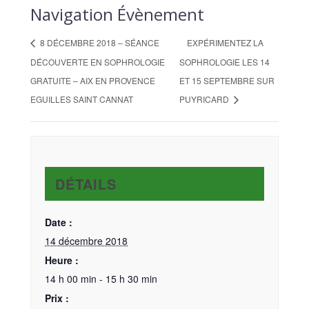
Navigation Évènement
8 DÉCEMBRE 2018 – SÉANCE
EXPÉRIMENTEZ LA
DÉCOUVERTE EN SOPHROLOGIE
SOPHROLOGIE LES 14
GRATUITE – AIX EN PROVENCE
ET 15 SEPTEMBRE SUR
EGUILLES SAINT CANNAT
PUYRICARD
DÉTAILS
Date :
14 décembre 2018
Heure :
14 h 00 min - 15 h 30 min
Prix :