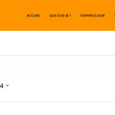
ACCUEIL
QUI SUIS-JE ?
SOPHROLOGIE
24