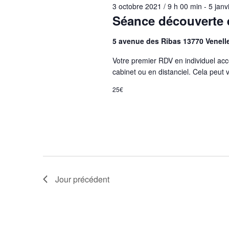
3 octobre 2021 / 9 h 00 min
-
5 janv
Séance découverte 
5 avenue des Ribas 13770 Venell
Votre premier RDV en individuel ac
cabinet ou en distanciel. Cela peut v
25€
Jour précédent