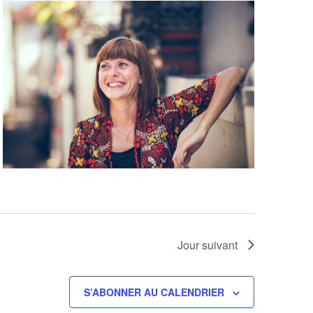
Jour suivant
S’ABONNER AU CALENDRIER