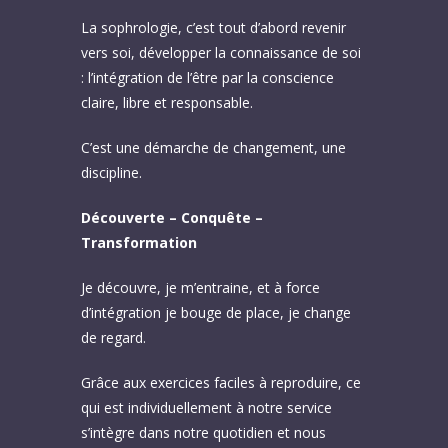
La sophrologie, c’est tout d’abord revenir
vers soi, développer la connaissance de soi
: l’intégration de l’être par la conscience
claire, libre et responsable.
C’est une démarche de changement, une
discipline.
Découverte – Conquête –
Transformation
Je découvre, je m’entraine, et à force
d’intégration je bouge de place, je change
de regard.
Grâce aux exercices faciles à reproduire, ce
qui est individuellement à notre service
s’intègre dans notre quotidien et nous