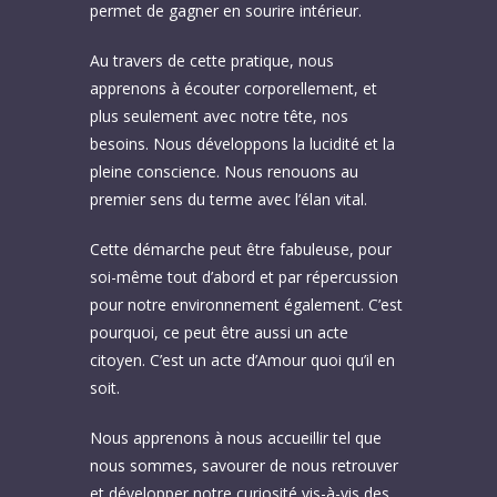
permet de gagner en sourire intérieur.
Au travers de cette pratique, nous
apprenons à écouter corporellement, et
plus seulement avec notre tête, nos
besoins. Nous développons la lucidité et la
pleine conscience. Nous renouons au
premier sens du terme avec l’élan vital.
Cette démarche peut être fabuleuse, pour
soi-même tout d’abord et par répercussion
pour notre environnement également. C’est
pourquoi, ce peut être aussi un acte
citoyen. C’est un acte d’Amour quoi qu’il en
soit.
Nous apprenons à nous accueillir tel que
nous sommes, savourer de nous retrouver
et développer notre curiosité vis-à-vis des