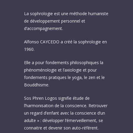
La sophrologie est une méthode humaniste
de développement personnel et
d’accompagnement.
Alfonso CAYCEDO a créé la sophrologie en
1960.
Elle a pour fondements philosophiques la
phénoménologie et l’axiologie et pour
fondements pratiques le yoga, le zen et le
Bouddhisme.
Sos Phren Logos signifie étude de
l’harmonisation de la conscience.
Retrouver
un regard d’enfant avec la conscience d’un
adulte » : développer l’émerveillement, se
connaitre et devenir son auto-référent.