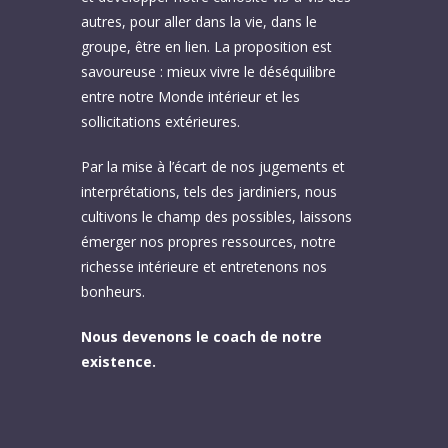
autres, pour aller dans la vie, dans le
groupe, être en lien. La proposition est
savoureuse : mieux vivre le déséquilibre
entre notre Monde intérieur et les
sollicitations extérieures.
Par la mise à l’écart de nos jugements et
interprétations, tels des jardiniers, nous
cultivons le champ des possibles, laissons
émerger nos propres ressources, notre
richesse intérieure et entretenons nos
bonheurs.
Nous devenons le coach de notre
existence.